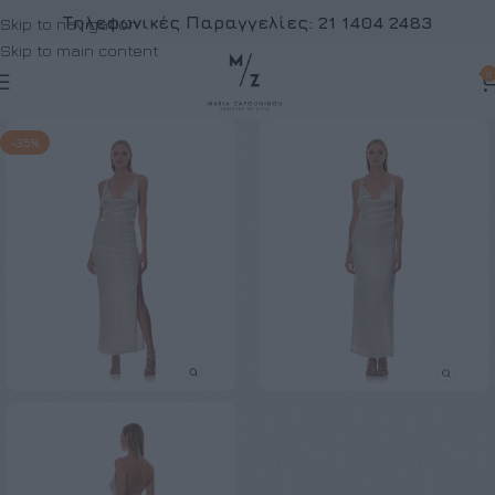
Τηλεφωνικές Παραγγελίες:
21 1404 2483
Skip to navigation
Skip to main content
0
-35%