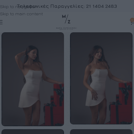
Τηλεφωνικές Παραγγελίες:
21 1404 2483
Skip to navigation
Skip to main content
0