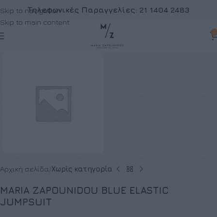
Τηλεφωνικές Παραγγελίες:
21 1404 2483
Skip to navigation
Skip to main content
0
Αρχική σελίδα
Χωρίς κατηγορία
MARIA ZAPOUNIDOU BLUE ELASTIC
JUMPSUIT